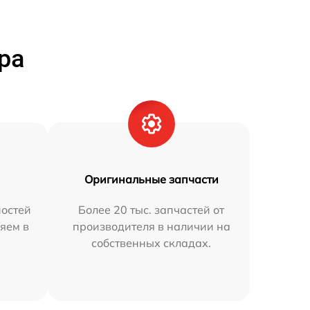
ра
Оригинальные запчасти
остей
Более 20 тыс. запчастей от
яем в
производителя в наличии на
собственных складах.