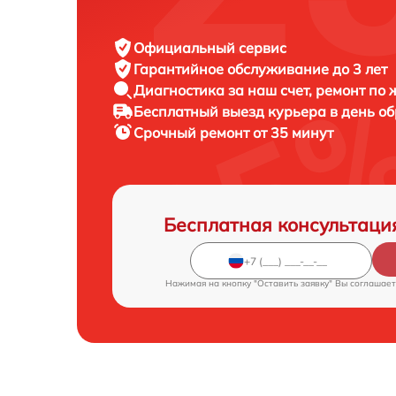
Официальный сервис
Гарантийное обслуживание
до 3 лет
Диагностика за наш счет,
ремонт по
Бесплатный выезд курьера
в день о
Срочный ремонт
от 35 минут
Бесплатная консультаци
Нажимая на кнопку "Оставить заявку" Вы соглашает