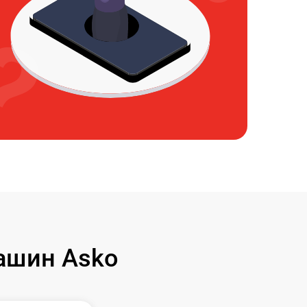
ашин Asko