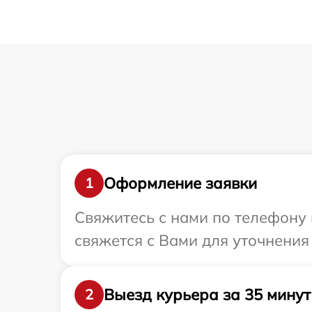
Оформление заявки
1
Свяжитесь с нами по телефону 
свяжется с Вами для уточнения
Выезд курьера за 35 минут
2