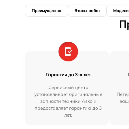
Преимущества
Этапы работ
Модели
П
Гарантия до 3-х лет
Сервисный центр
устанавливает оригинальные
Петер
запчасти техники Asko и
ваш
предоставляет гарантию до 3
лет.