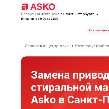
Сервисный центр Asko
в Санкт-Петербурге
Ежедневно с 9:00 до 21:00
О компании
Сервисный центр Asko
Каталог устройст
Замена привод
стиральной м
Asko в Санкт-