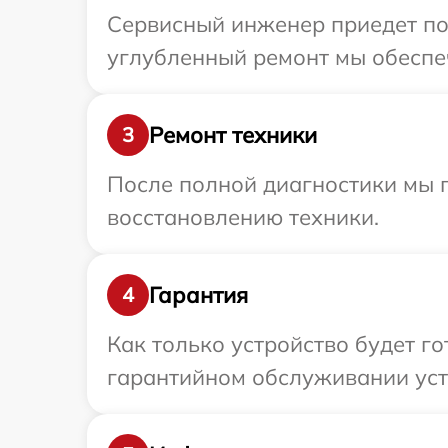
Сервисный инженер приедет по
углубленный ремонт мы обеспеч
Ремонт техники
3
После полной диагностики мы п
восстановлению техники.
Гарантия
4
Как только устройство будет г
гарантийном обслуживании устр