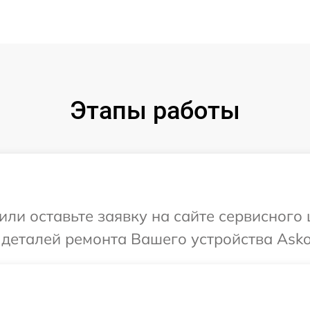
Этапы работы
или оставьте заявку на сайте сервисного
 деталей ремонта Вашего устройства Asko