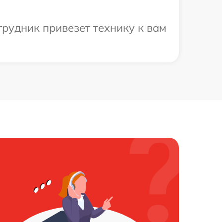
рудник привезет технику к вам