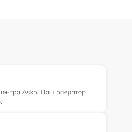
 центра Asko. Наш оператор
.