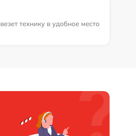
везет технику в удобное место