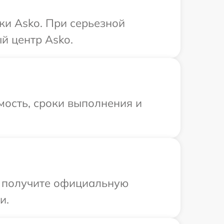
ки Asko. При серьезной
й центр Asko.
мость, сроки выполнения и
ы получите официальную
и.