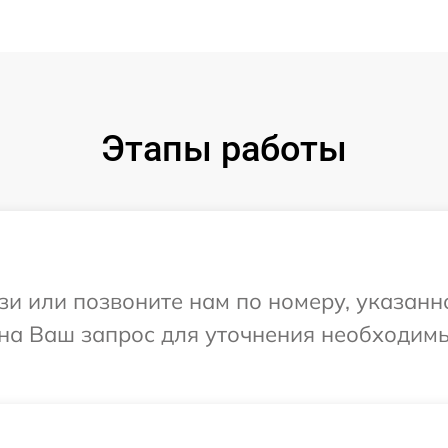
Этапы работы
и или позвоните нам по номеру, указанн
 на Ваш запрос для уточнения необходим