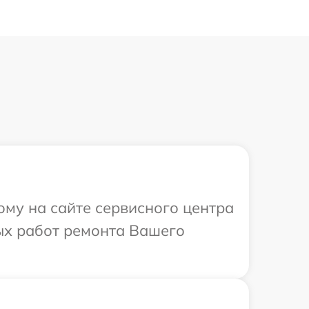
ому на сайте сервисного центра
ых работ ремонта Вашего