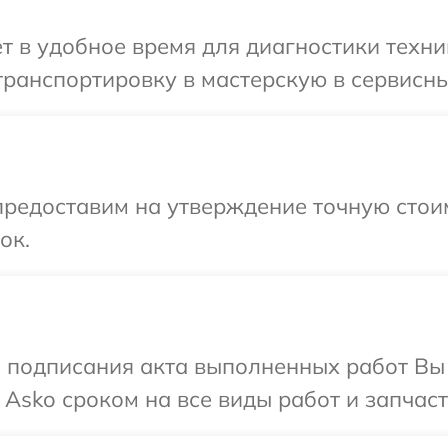
т в удобное время для диагностики техни
ранспортировку в мастерскую в сервисны
предоставим на утверждение точную стои
ок.
и подписания акта выполненных работ В
Asko сроком на все виды работ и запчаст