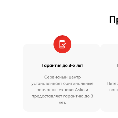
П
Гарантия до 3-х лет
Сервисный центр
устанавливает оригинальные
Петер
запчасти техники Asko и
ваш
предоставляет гарантию до 3
лет.