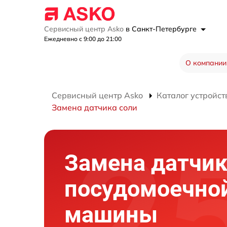
Сервисный центр Asko
в Санкт-Петербурге
Ежедневно с 9:00 до 21:00
О компании
Сервисный центр Asko
Каталог устройст
Замена датчика соли
Замена датчик
посудомоечно
машины