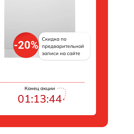
Скидка по
-20%
предварительной
записи на сайте
Конец акции
01:13:43