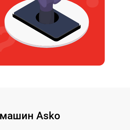
 машин Asko