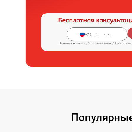
Бесплатная консультац
Нажимая на кнопку "Оставить заявку" Вы соглаш
Популярные