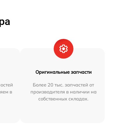
ра
Оригинальные запчасти
остей
Более 20 тыс. запчастей от
яем в
производителя в наличии на
собственных складах.