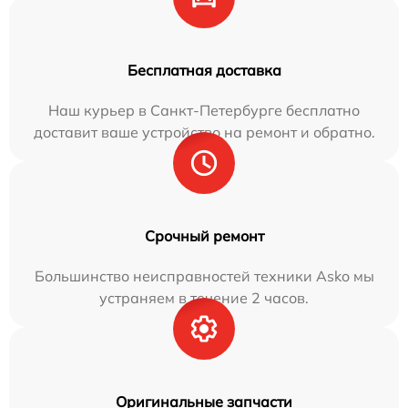
Бесплатная доставка
Наш курьер в Санкт-Петербурге бесплатно
доставит ваше устройство на ремонт и обратно.
Срочный ремонт
Большинство неисправностей техники Asko мы
устраняем в течение 2 часов.
Оригинальные запчасти