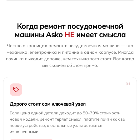
Когда ремонт посудомоечной
машины Asko
НЕ
имеет смысла
Честно о границах ремонта: посудомоечная машина — это
механика, электроника и питание в одном корпусе. Иногда
починка выходит дороже, чем техника того стоит. Вот когда
мы скажем об этом прямо.
01
Дорого стоит сам ключевой узел
Если цена одной детали доходит до 50–70% стоимости
новой модели, ремонт теряет смысл: платите почти как за
новое устройство, а остальные узлы остаются
изношенными.