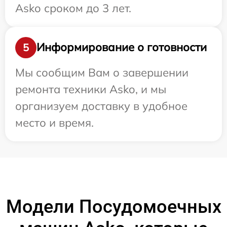
Asko сроком до 3 лет.
Информирование о готовности
5
Мы сообщим Вам о завершении
ремонта техники Asko, и мы
организуем доставку в удобное
место и время.
Модели Посудомоечных