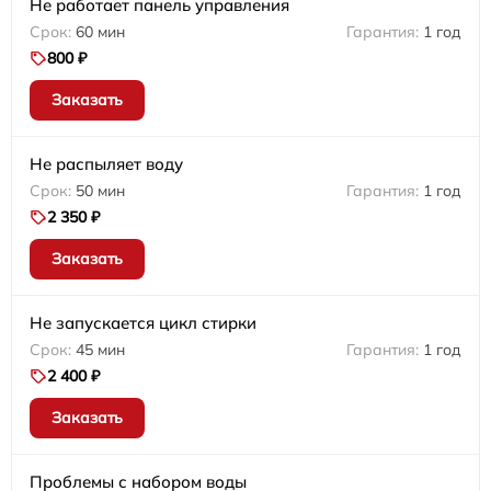
Не работает панель управления
60 мин
1 год
800 ₽
Заказать
Не распыляет воду
50 мин
1 год
2 350 ₽
Заказать
Не запускается цикл стирки
45 мин
1 год
2 400 ₽
Заказать
Проблемы с набором воды