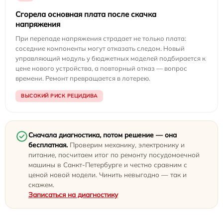
Сгорела основная плата после скачка
напряжения
При перепаде напряжения страдает не только плата:
соседние компоненты могут отказать следом. Новый
управляющий модуль у бюджетных моделей подбирается к
цене нового устройства, а повторный отказ — вопрос
времени. Ремонт превращается в лотерею.
ВЫСОКИЙ РИСК РЕЦИДИВА
Сначала диагностика, потом решение — она
бесплатная.
Проверим механику, электронику и
питание, посчитаем итог по ремонту посудомоечной
машины в Санкт-Петербурге и честно сравним с
ценой новой модели. Чинить невыгодно — так и
скажем.
Записаться на диагностику