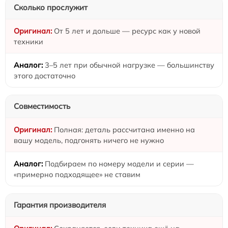
Сколько прослужит
От 5 лет и дольше — ресурс как у новой
техники
3–5 лет при обычной нагрузке — большинству
этого достаточно
Совместимость
Полная: деталь рассчитана именно на
вашу модель, подгонять ничего не нужно
Подбираем по номеру модели и серии —
«примерно подходящее» не ставим
Гарантия производителя