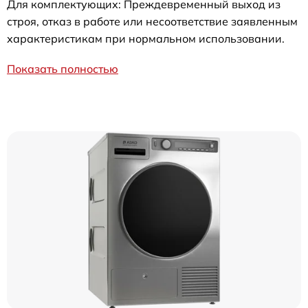
Для комплектующих: Преждевременный выход из
строя, отказ в работе или несоответствие заявленным
характеристикам при нормальном использовании.
Показать полностью