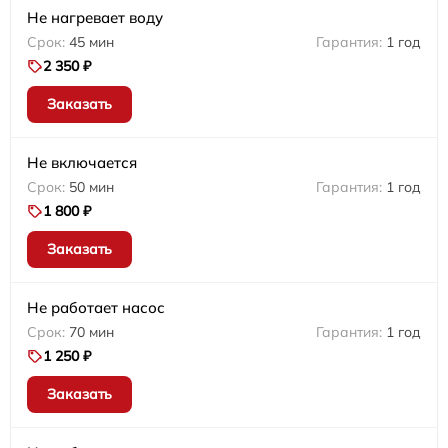
Не нагревает воду
45 мин
1 год
2 350 ₽
Заказать
Не включается
50 мин
1 год
1 800 ₽
Заказать
Не работает насос
70 мин
1 год
1 250 ₽
Заказать