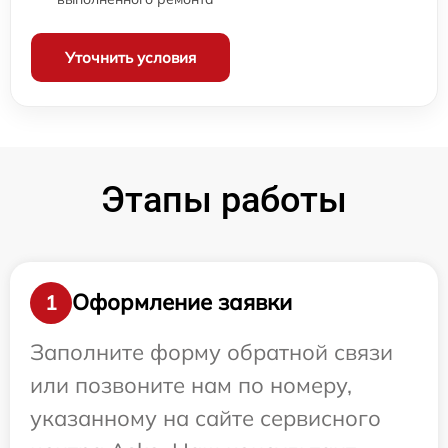
Уточнить условия
Этапы работы
Оформление заявки
1
Заполните форму обратной связи
или позвоните нам по номеру,
указанному на сайте сервисного