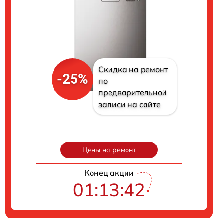
Скидка на ремонт
-25%
по
предварительной
записи на сайте
Цены на ремонт
Конец акции
01:13:41