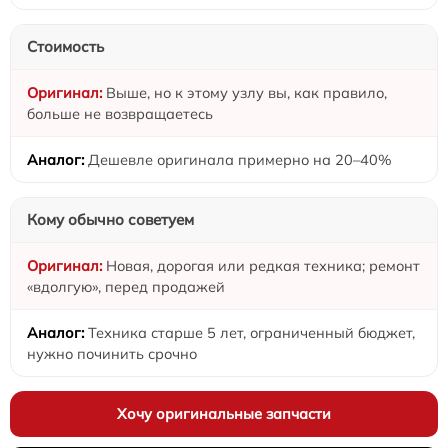
Стоимость
Выше, но к этому узлу вы, как правило,
больше не возвращаетесь
Дешевле оригинала примерно на 20–40%
Кому обычно советуем
Новая, дорогая или редкая техника; ремонт
«вдолгую», перед продажей
Техника старше 5 лет, ограниченный бюджет,
нужно починить срочно
Хочу оригинальные запчасти