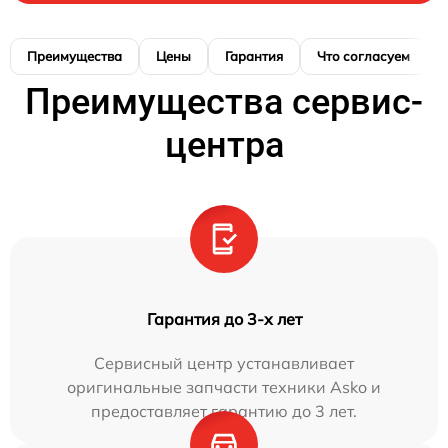
Преимущества
Цены
Гарантия
Что согласуем
Преимущества сервис-
центра
Гарантия до 3-х лет
Сервисный центр устанавливает
оригинальные запчасти техники Asko и
предоставляет гарантию до 3 лет.