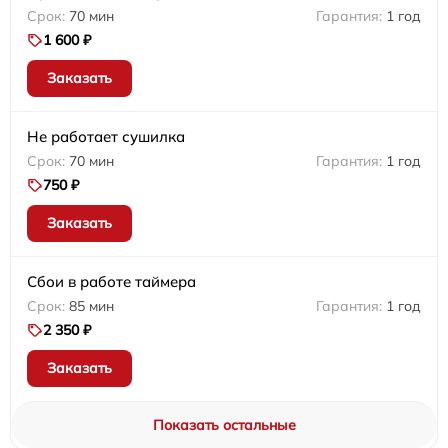
70 мин
1 год
1 600 ₽
Заказать
Не работает сушилка
70 мин
1 год
750 ₽
Заказать
Сбои в работе таймера
85 мин
1 год
2 350 ₽
Заказать
Показать остальные