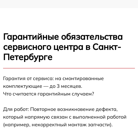
Гарантийные обязательства
сервисного центра в Санкт-
Петербурге
Гарантия от сервиса: на смонтированные
комплектующие — до 3 месяцев.
Что считается гарантийным случаем?
Для работ: Повторное возникновение дефекта,
который напрямую связан с выполненной работой
(например, некорректный монтаж запчасти).