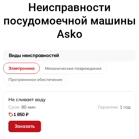
Неисправности
посудомоечной машины
Asko
Виды неисправностей
Электроника
Механические повреждения
Программное обеспечение
Не сливает воду
80 мин
1 год
1 850 ₽
Заказать