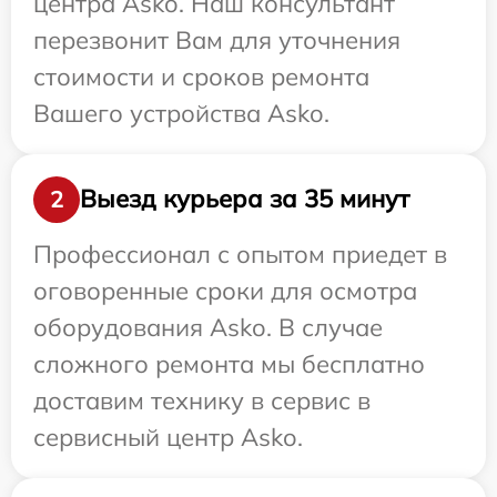
центра Asko. Наш консультант
перезвонит Вам для уточнения
стоимости и сроков ремонта
Вашего устройства Asko.
Выезд курьера за 35 минут
2
Профессионал с опытом приедет в
оговоренные сроки для осмотра
оборудования Asko. В случае
сложного ремонта мы бесплатно
доставим технику в сервис в
сервисный центр Asko.