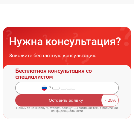
Нужна консультация?
Закажите бесплатную консультацию
Бесплатная консультация со
специалистом
Оставить заявку
Нажимая на кнопку "Оставить заявку" Вы соглашаетесь c
политикой
конфиденциальности