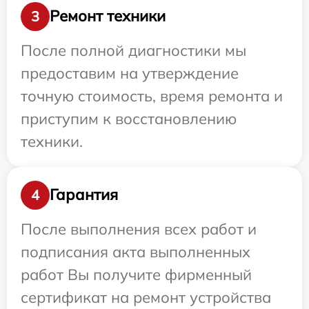
Ремонт техники
3
После полной диагностики мы
предоставим на утверждение
точную стоимость, время ремонта и
приступим к восстановлению
техники.
Гарантия
4
После выполнения всех работ и
подписания акта выполненных
работ Вы получите фирменный
сертификат на ремонт устройства