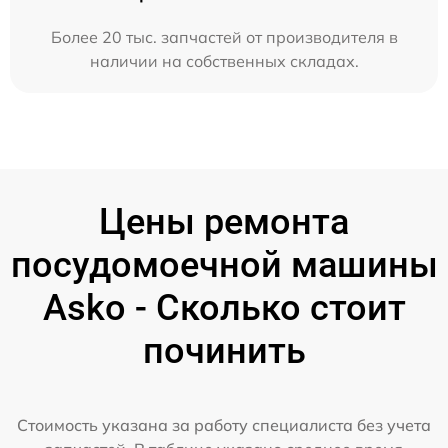
Более 20 тыс. запчастей от производителя в
наличии на собственных складах.
Цены ремонта
посудомоечной машины
Asko - Сколько стоит
починить
Стоимость указана за работу специалиста без учета