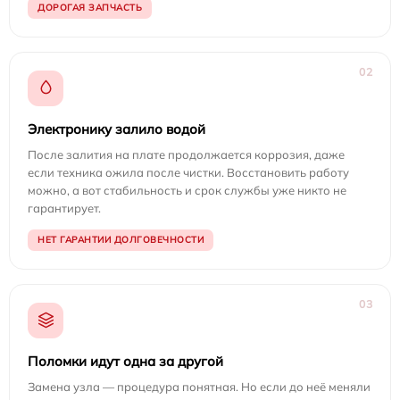
ДОРОГАЯ ЗАПЧАСТЬ
02
Электронику залило водой
После залития на плате продолжается коррозия, даже
если техника ожила после чистки. Восстановить работу
можно, а вот стабильность и срок службы уже никто не
гарантирует.
НЕТ ГАРАНТИИ ДОЛГОВЕЧНОСТИ
03
Поломки идут одна за другой
Замена узла — процедура понятная. Но если до неё меняли