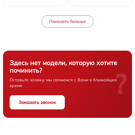
Показать больше
Здесь нет модели, которую хотите
починить?
?
Оставьте заявку, мы свяжемся с Вами в ближайшее
время
Заказать звонок