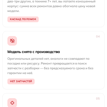
два-три других, а технике 7+ лет, вы латаете изношенный
корпус: сумма всех ремонтов давно обогнала цену новой
модели.
КАСКАД ПОЛОМОК
04
Модель снята с производства
Оригинальных деталей нет, аналоги не совпадают по
посадке или ресурсу. Ремонт превращается в поиск
запчасти с разборки — без предсказуемого срока и без
гарантии на неё.
НЕТ ЗАПЧАСТЕЙ
05