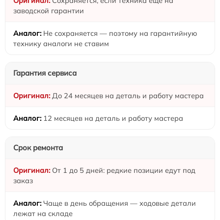
Сохраняется, если техника ещё на
заводской гарантии
Не сохраняется — поэтому на гарантийную
технику аналоги не ставим
Гарантия сервиса
До 24 месяцев на деталь и работу мастера
12 месяцев на деталь и работу мастера
Срок ремонта
От 1 до 5 дней: редкие позиции едут под
заказ
Чаще в день обращения — ходовые детали
лежат на складе