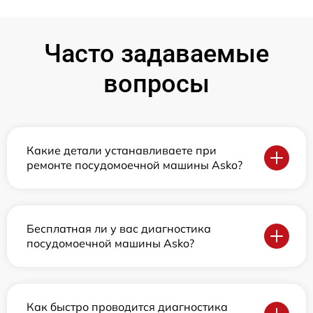
Часто задаваемые
вопросы
Какие детали устанавливаете при
ремонте посудомоечной машины Asko?
Бесплатная ли у вас диагностика
посудомоечной машины Asko?
Как быстро проводится диагностика