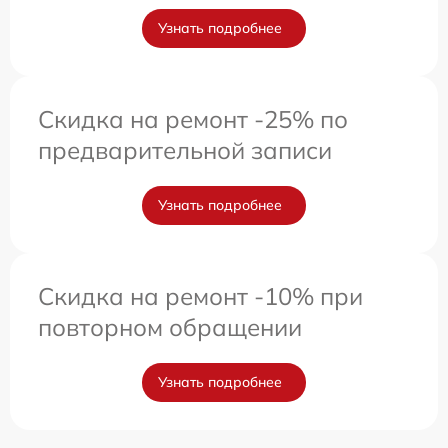
Узнать подробнее
Скидка на ремонт -25% по
предварительной записи
Узнать подробнее
Скидка на ремонт -10% при
повторном обращении
Узнать подробнее