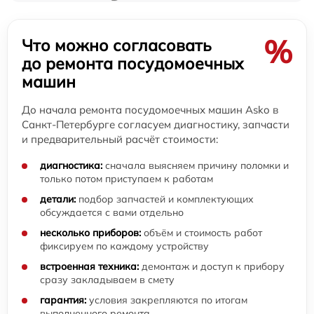
%
Что можно согласовать
до ремонта посудомоечных
машин
До начала ремонта посудомоечных машин Asko в
Санкт-Петербурге согласуем диагностику, запчасти
и предварительный расчёт стоимости:
диагностика:
сначала выясняем причину поломки и
только потом приступаем к работам
детали:
подбор запчастей и комплектующих
обсуждается с вами отдельно
несколько приборов:
объём и стоимость работ
фиксируем по каждому устройству
встроенная техника:
демонтаж и доступ к прибору
сразу закладываем в смету
гарантия:
условия закрепляются по итогам
выполненного ремонта