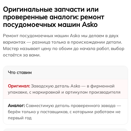
Оригинальные запчасти или
проверенные аналоги: ремонт
посудомоечных машин Asko
Ремонт посудомоечных машин Asko мы делаем в двух
вариантах — разница только в происхождении детали.
Мастер называет цену по обоим до начала работ, выбор
остаётся за вами.
Что ставим
Заводскую деталь Asko — в фирменной
упаковке, с маркировкой и артикулом производителя
Совместимую деталь проверенного завода —
берём только у поставщиков, с которыми работаем не
первый год