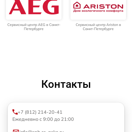
Сервисный центр AEG в Санкт-
Сервисный центр Ariston в
Петербурге
Санкт-Петербурге
Контакты
+7 (812) 214-20-41
Ежедневно с 9:00 до 21:00