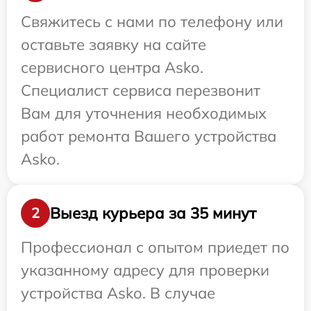
Свяжитесь с нами по телефону или
оставьте заявку на сайте
сервисного центра Asko.
Специалист сервиса перезвонит
Вам для уточнения необходимых
работ ремонта Вашего устройства
Asko.
Выезд курьера за 35 минут
2
Профессионал с опытом приедет по
указанному адресу для проверки
устройства Asko. В случае