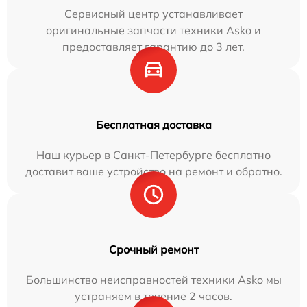
Сервисный центр устанавливает
оригинальные запчасти техники Asko и
предоставляет гарантию до 3 лет.
Бесплатная доставка
Наш курьер в Санкт-Петербурге бесплатно
доставит ваше устройство на ремонт и обратно.
Срочный ремонт
Большинство неисправностей техники Asko мы
устраняем в течение 2 часов.