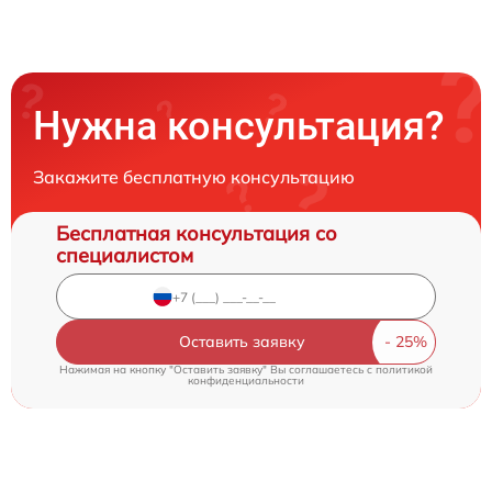
Нужна консультация?
Закажите бесплатную консультацию
Бесплатная консультация со
специалистом
Оставить заявку
Нажимая на кнопку "Оставить заявку" Вы соглашаетесь c
политикой
конфиденциальности