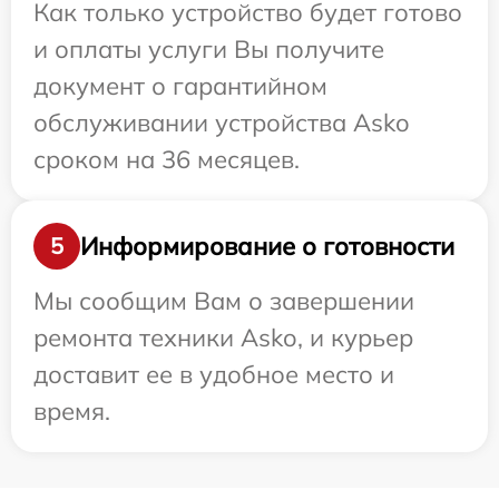
Как только устройство будет готово
и оплаты услуги Вы получите
документ о гарантийном
обслуживании устройства Asko
сроком на 36 месяцев.
Информирование о готовности
5
Мы сообщим Вам о завершении
ремонта техники Asko, и курьер
доставит ее в удобное место и
время.