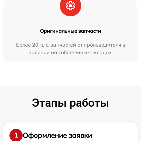
Оригинальные запчасти
Более 20 тыс. запчастей от производителя в
наличии на собственных складах.
Этапы работы
Оформление заявки
1