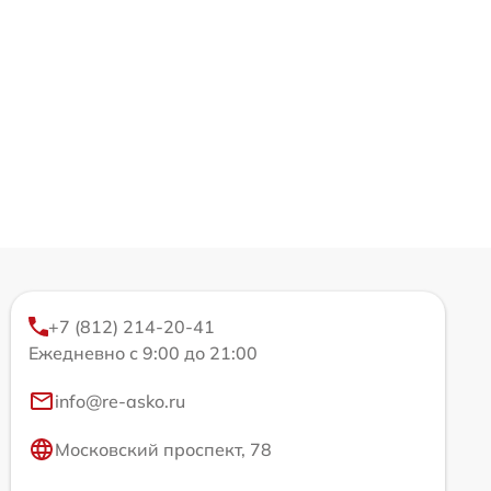
+7 (812) 214-20-41
Ежедневно с 9:00 до 21:00
info@re-asko.ru
Московский проспект, 78