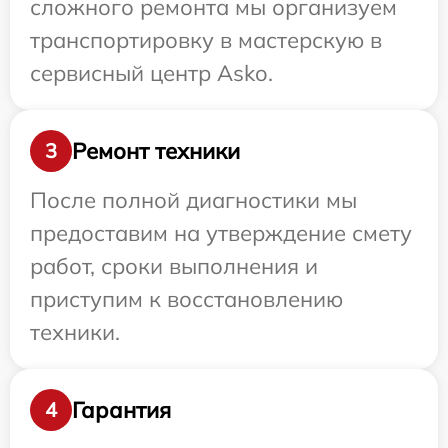
сложного ремонта мы организуем
транспортировку в мастерскую в
сервисный центр Asko.
Ремонт техники
3
После полной диагностики мы
предоставим на утверждение смету
работ, сроки выполнения и
приступим к восстановлению
техники.
Гарантия
4