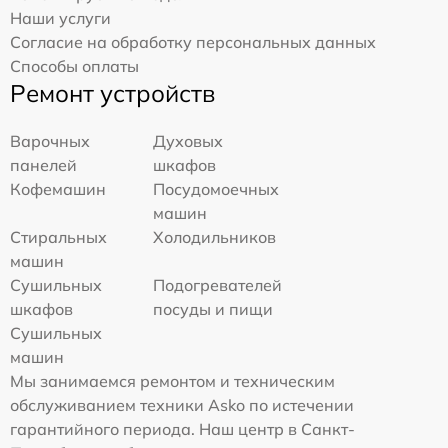
Наши услуги
Согласие на обработку персональных данных
Способы оплаты
Ремонт устройств
Варочных
Духовых
панелей
шкафов
Кофемашин
Посудомоечных
машин
Стиральных
Холодильников
машин
Сушильных
Подогревателей
шкафов
посуды и пищи
Сушильных
машин
Мы занимаемся ремонтом и техническим
обслуживанием техники Asko по истечении
гарантийного периода. Наш центр в Санкт-