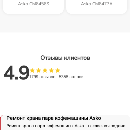
Asko CM8456S
Asko CM8477A
Отзывы клиентов
4.9
1799 отзывов
5358 оценок
Ремонт крана пара кофемашины Asko
Ремонт крана пара кофемашины Asko - несложная задача