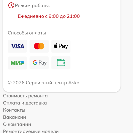
Режим работы:
Ежедневно с 9:00 до 21:00
Способы оплаты
© 2026 Сервисный центр Asko
Стоимость ремонта
Оплата и доставка
Контакты
Вакансии
О компании
Ремонтируемые модели