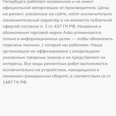
Петербурге работает независимо и не имеет
официальной авторизации от производителя. Цены
на ремонт, указанные на сайте, носят исключительно
ознакомительный характер и не являются публичной
офертой согласно п. 2 ст. 437 ГК РФ. Названия и
обозначения торговой марки Asko упоминаются
только в информационных целях — чтобы обозначить
перечень техники, с которой мы работаем. Наша
организация не аффилирована с владельцами
указанных товарных знаков и не представляет их
интересы. Все виды ремонтных работ выполняются
исключительно на устройствах, находящихся в
законном гражданском обороте, в соответствии со ст.
1487 ГК РФ.