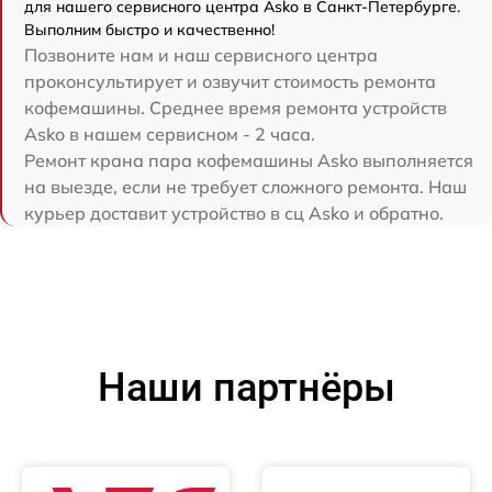
для нашего сервисного центра Asko в Санкт-Петербурге.
Выполним быстро и качественно!
Позвоните нам и наш сервисного центра
проконсультирует и озвучит стоимость ремонта
кофемашины. Среднее время ремонта устройств
Asko в нашем сервисном - 2 часа.
Ремонт крана пара кофемашины Asko выполняется
на выезде, если не требует сложного ремонта. Наш
курьер доставит устройство в сц Asko и обратно.
Наши партнёры