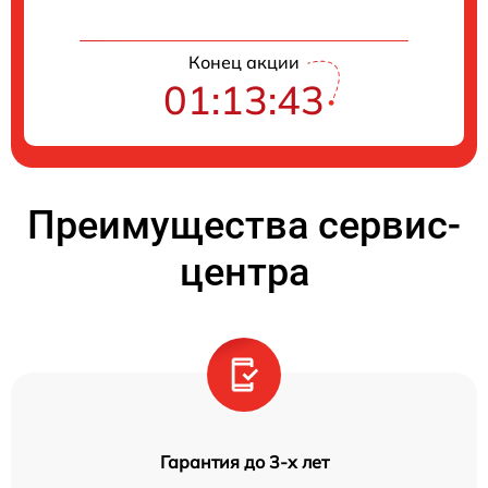
Конец акции
01:13:42
Преимущества сервис-
центра
Гарантия до 3-х лет