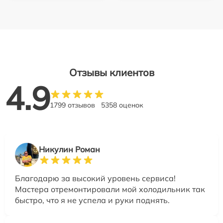
Отзывы клиентов
4.9
1799 отзывов
5358 оценок
Никулин Роман
Благодарю за высокий уровень сервиса!
Мастера отремонтировали мой холодильник так
быстро, что я не успела и руки поднять.