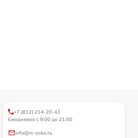
+7 (812) 214-20-41
Ежедневно с 9:00 до 21:00
info@re-asko.ru