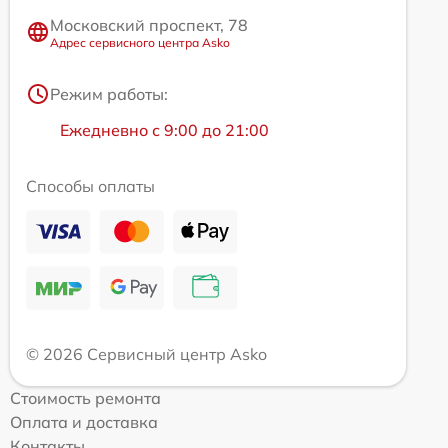
Московский проспект, 78
Адрес сервисного центра Asko
Режим работы:
Ежедневно с 9:00 до 21:00
Способы оплаты
© 2026 Сервисный центр Asko
Стоимость ремонта
Оплата и доставка
Контакты