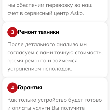
мы обеспечим перевозку за наш
счет в сервисный центр Asko.
Ремонт техники
3
После детального анализа мы
согласуем с вами точную стоимость,
время ремонта и займемся
устранением неполадок.
Гарантия
4
Как только устройство будет готово
и оплаты услуги Вы получите