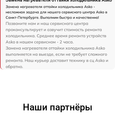
Замена нагревателя оттайки холодильника Asko -
несложная задача для нашего сервисного центра Asko в
Санкт-Петербурге. Выполним быстро и качественно!
Позвоните нам и наш сервисного центра
проконсультирует и озвучит стоимость ремонта
холодильника. Среднее время ремонта устройств
Asko в нашем сервисном - 2 часа.
Замена нагревателя оттайки холодильника Asko
выполняется на выезде, если не требует сложного
ремонта. Наш курьер доставит технику в сц Asko и
обратно.
Наши партнёры