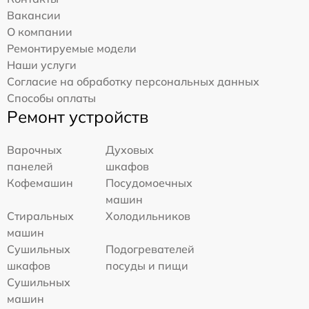
Вакансии
О компании
Ремонтируемые модели
Наши услуги
Согласие на обработку персональных данных
Способы оплаты
Ремонт устройств
Варочных
Духовых
панелей
шкафов
Кофемашин
Посудомоечных
машин
Стиральных
Холодильников
машин
Сушильных
Подогревателей
шкафов
посуды и пищи
Сушильных
машин