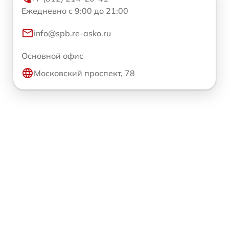
Ежедневно с 9:00 до 21:00
info@spb.re-asko.ru
Основной офис
Московский проспект, 78