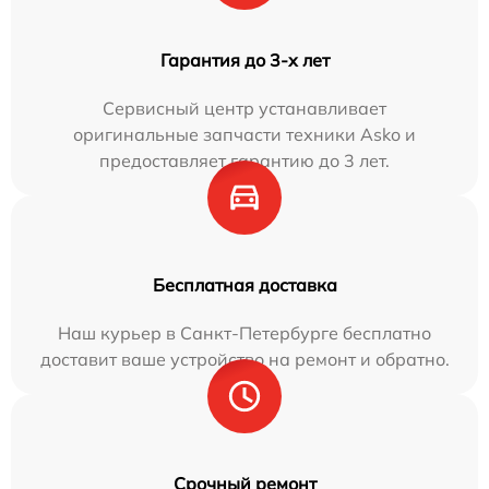
Гарантия до 3-х лет
Сервисный центр устанавливает
оригинальные запчасти техники Asko и
предоставляет гарантию до 3 лет.
Бесплатная доставка
Наш курьер в Санкт-Петербурге бесплатно
доставит ваше устройство на ремонт и обратно.
Срочный ремонт