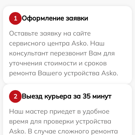
Оформление заявки
1
Оставьте заявку на сайте
сервисного центра Asko. Наш
консультант перезвонит Вам для
уточнения стоимости и сроков
ремонта Вашего устройства Asko.
Выезд курьера за 35 минут
2
Наш мастер приедет в удобное
время для проверки устройства
Asko. В случае сложного ремонта