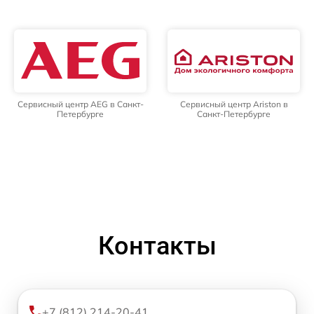
Сервисный центр AEG в Санкт-
Сервисный центр Ariston в
Петербурге
Санкт-Петербурге
Контакты
+7 (812) 214-20-41