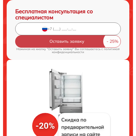
Бесплатная консультация со
специалистом
Оставить заявку
Нажимая на кнопку "Оставить заявку" Вы соглашаетесь c
политикой
конфиденциальности
Скидка по
-20%
предварительной
записи на сайте