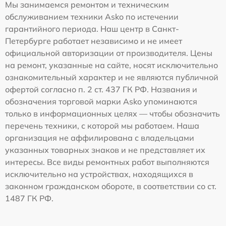
Мы занимаемся ремонтом и техническим
обслуживанием техники Asko по истечении
гарантийного периода. Наш центр в Санкт-
Петербурге работает независимо и не имеет
официальной авторизации от производителя. Цены
на ремонт, указанные на сайте, носят исключительно
ознакомительный характер и не являются публичной
офертой согласно п. 2 ст. 437 ГК РФ. Названия и
обозначения торговой марки Asko упоминаются
только в информационных целях — чтобы обозначить
перечень техники, с которой мы работаем. Наша
организация не аффилирована с владельцами
указанных товарных знаков и не представляет их
интересы. Все виды ремонтных работ выполняются
исключительно на устройствах, находящихся в
законном гражданском обороте, в соответствии со ст.
1487 ГК РФ.