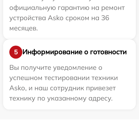
официальную гарантию на ремонт
устройства Asko сроком на 36
месяцев.
Информирование о готовности
5
Вы получите уведомление о
успешном тестировании техники
Asko, и наш сотрудник привезет
технику по указанному адресу.