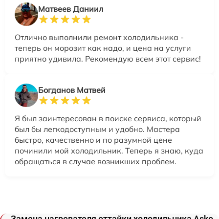
Матвеев Даниил
Отлично выполнили ремонт холодильника -
теперь он морозит как надо, и цена на услуги
приятно удивила. Рекомендую всем этот сервис!
Богданов Матвей
Я был заинтересован в поиске сервиса, который
был бы легкодоступным и удобно. Мастера
быстро, качественно и по разумной цене
починили мой холодильник. Теперь я знаю, куда
обращаться в случае возникших проблем.
Замена нагревателя оттайки холодильника Asko