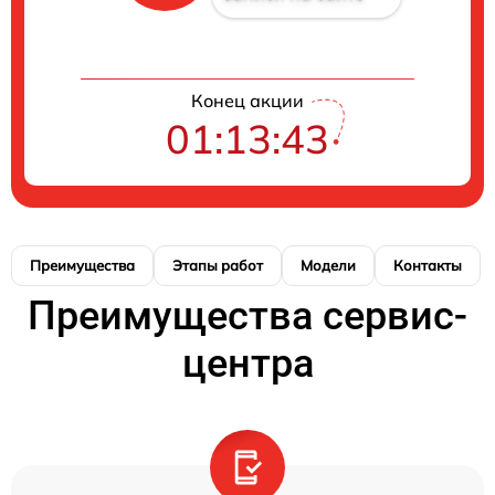
Конец акции
01:13:42
Преимущества
Этапы работ
Модели
Контакты
Преимущества сервис-
центра