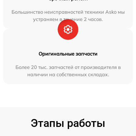
Большинство неисправностей техники Asko мы
устраняем в течение 2 часов.
Оригинальные запчасти
Более 20 тыс. запчастей от производителя в
наличии на собственных складах.
Этапы работы