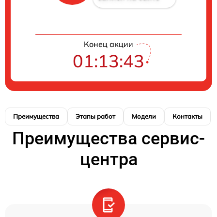
Конец акции
01:13:42
Преимущества
Этапы работ
Модели
Контакты
Преимущества сервис-
центра