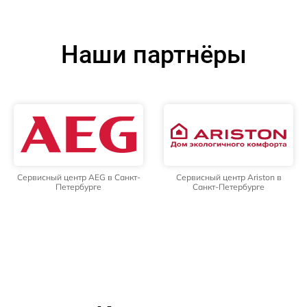
Наши партнёры
Сервисный центр AEG в Санкт-
Сервисный центр Ariston в
Петербурге
Санкт-Петербурге