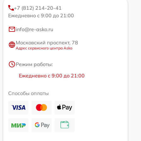
+7 (812) 214-20-41
Ежедневно с 9:00 до 21:00
info@re-asko.ru
Московский проспект, 78
Адрес сервисного центра Asko
Режим работы:
Ежедневно с 9:00 до 21:00
Способы оплаты