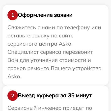
Оформление заявки
1
Свяжитесь с нами по телефону или
оставьте заявку на сайте
сервисного центра Asko.
Специалист сервиса перезвонит
Вам для уточнения стоимости и
сроков ремонта Вашего устройства
Asko.
Выезд курьера за 35 минут
2
Сервисный инженер приедет по