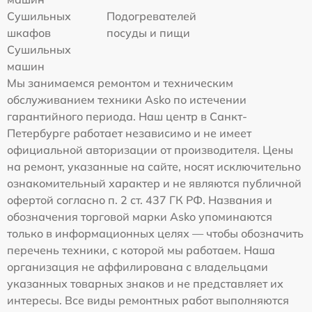
Сушильных
Подогревателей
шкафов
посуды и пищи
Сушильных
машин
Мы занимаемся ремонтом и техническим
обслуживанием техники Asko по истечении
гарантийного периода. Наш центр в Санкт-
Петербурге работает независимо и не имеет
официальной авторизации от производителя. Цены
на ремонт, указанные на сайте, носят исключительно
ознакомительный характер и не являются публичной
офертой согласно п. 2 ст. 437 ГК РФ. Названия и
обозначения торговой марки Asko упоминаются
только в информационных целях — чтобы обозначить
перечень техники, с которой мы работаем. Наша
организация не аффилирована с владельцами
указанных товарных знаков и не представляет их
интересы. Все виды ремонтных работ выполняются