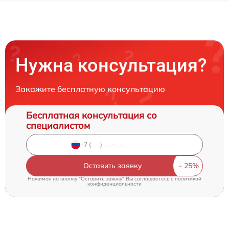
Нужна консультация?
Закажите бесплатную консультацию
Бесплатная консультация со
специалистом
Оставить заявку
Нажимая на кнопку "Оставить заявку" Вы соглашаетесь c
политикой
конфиденциальности