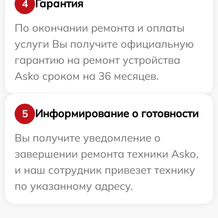
Гарантия
4
По окончании ремонта и оплаты
услуги Вы получите официальную
гарантию на ремонт устройства
Asko сроком на 36 месяцев.
Информирование о готовности
5
Вы получите уведомление о
завершении ремонта техники Asko,
и наш сотрудник привезет технику
по указанному адресу.