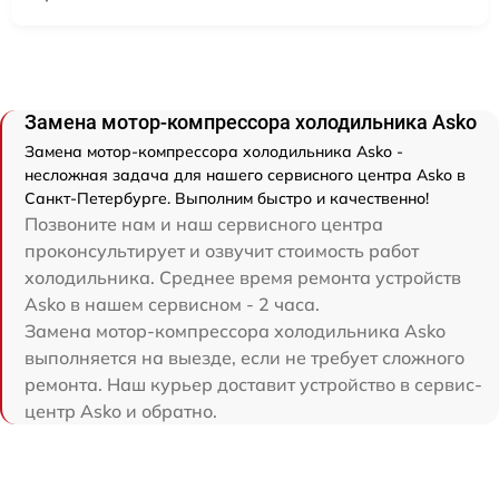
Замена мотор-компрессора холодильника Asko
Замена мотор-компрессора холодильника Asko -
несложная задача для нашего сервисного центра Asko в
Санкт-Петербурге. Выполним быстро и качественно!
Позвоните нам и наш сервисного центра
проконсультирует и озвучит стоимость работ
холодильника. Среднее время ремонта устройств
Asko в нашем сервисном - 2 часа.
Замена мотор-компрессора холодильника Asko
выполняется на выезде, если не требует сложного
ремонта. Наш курьер доставит устройство в сервис-
центр Asko и обратно.