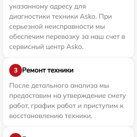
указанному адресу для
диагностики техники Asko. При
серьезной неисправности мы
обеспечим перевозку за наш счет в
сервисный центр Asko.
Ремонт техники
3
После детального анализа мы
предоставим на утверждение смету
работ, график работ и приступим к
восстановлению техники.