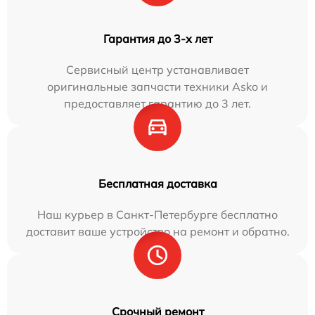
Гарантия до 3-х лет
Сервисный центр устанавливает
оригинальные запчасти техники Asko и
предоставляет гарантию до 3 лет.
Бесплатная доставка
Наш курьер в Санкт-Петербурге бесплатно
доставит ваше устройство на ремонт и обратно.
Срочный ремонт