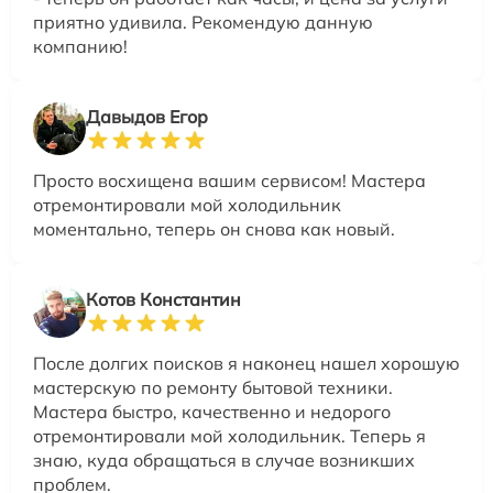
приятно удивила. Рекомендую данную
компанию!
Давыдов Егор
Просто восхищена вашим сервисом! Мастера
отремонтировали мой холодильник
моментально, теперь он снова как новый.
Котов Константин
После долгих поисков я наконец нашел хорошую
мастерскую по ремонту бытовой техники.
Мастера быстро, качественно и недорого
отремонтировали мой холодильник. Теперь я
знаю, куда обращаться в случае возникших
проблем.