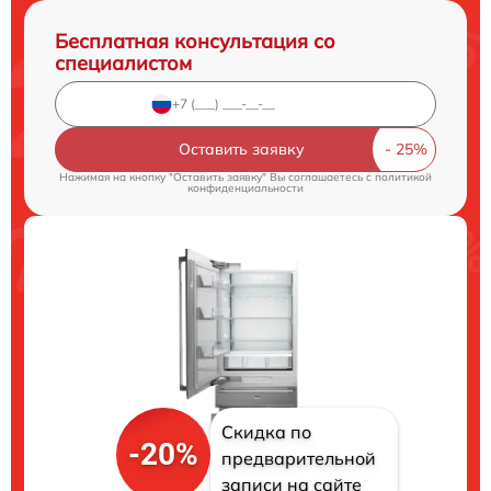
Бесплатная консультация со
специалистом
Оставить заявку
Нажимая на кнопку "Оставить заявку" Вы соглашаетесь c
политикой
конфиденциальности
Скидка по
-20%
предварительной
записи на сайте