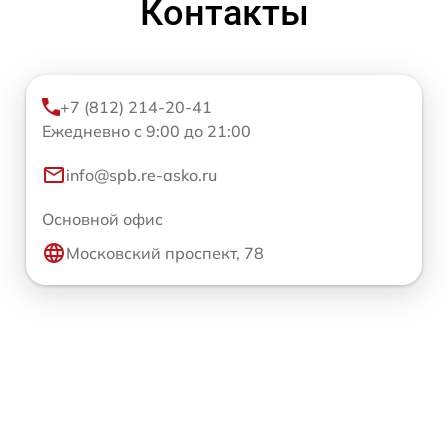
Контакты
+7 (812) 214-20-41
Ежедневно с 9:00 до 21:00
info@spb.re-asko.ru
Основной офис
Московский проспект, 78