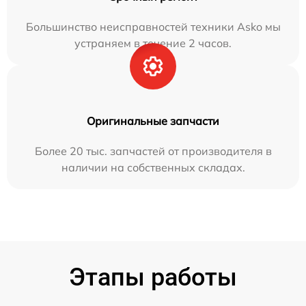
Большинство неисправностей техники Asko мы
устраняем в течение 2 часов.
Оригинальные запчасти
Более 20 тыс. запчастей от производителя в
наличии на собственных складах.
Этапы работы