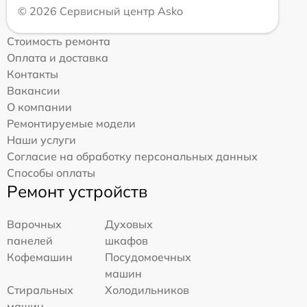
© 2026 Сервисный центр Asko
Стоимость ремонта
Оплата и доставка
Контакты
Вакансии
О компании
Ремонтируемые модели
Наши услуги
Согласие на обработку персональных данных
Способы оплаты
Ремонт устройств
Варочных
Духовых
панелей
шкафов
Кофемашин
Посудомоечных
машин
Стиральных
Холодильников
машин