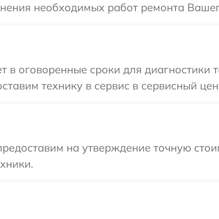
чнения необходимых работ ремонта Вашег
 в оговоренные сроки для диагностики т
ставим технику в сервис в сервисный цен
редоставим на утверждение точную стоим
хники.