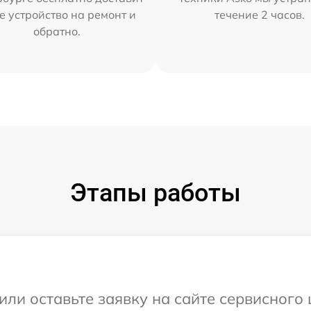
е устройство на ремонт и
течение 2 часов.
обратно.
Этапы работы
или оставьте заявку на сайте сервисного