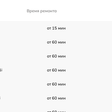
Время ремонта
от 15 мин
от 60 мин
от 60 мин
1i
от 60 мин
от 60 мин
i
от 60 мин