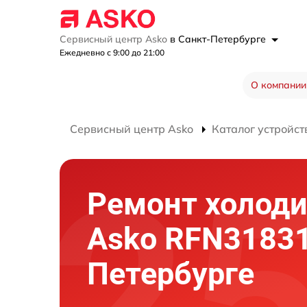
Сервисный центр Asko
в Санкт-Петербурге
Ежедневно с 9:00 до 21:00
О компании
Сервисный центр Asko
Каталог устройст
Ремонт холод
Asko RFN31831
Петербурге