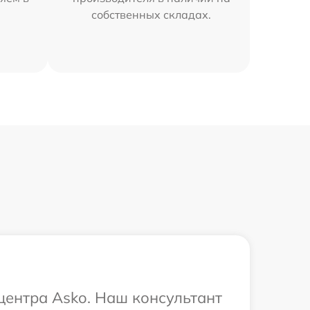
собственных складах.
 центра Asko. Наш консультант