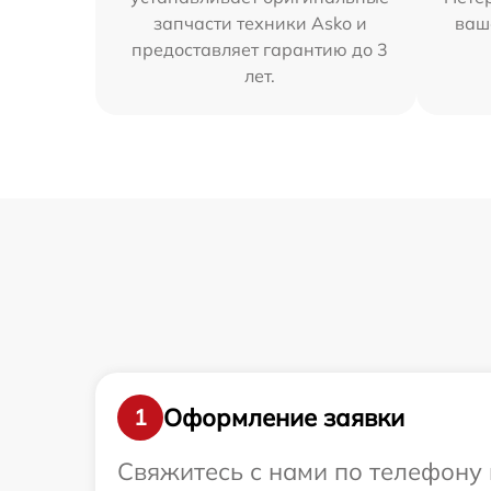
запчасти техники Asko и
ваш
предоставляет гарантию до 3
лет.
Оформление заявки
1
Свяжитесь с нами по телефону 